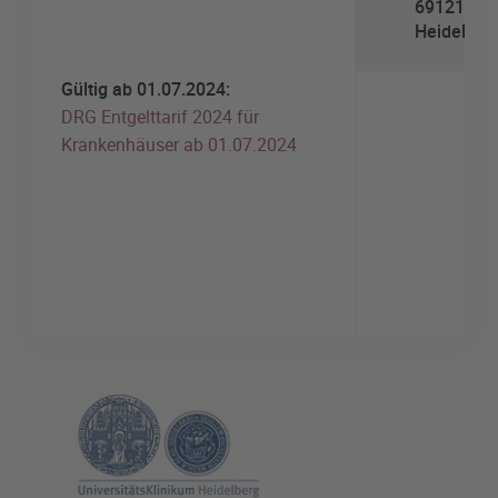
69121
Heidelber
Gültig ab 01.07.2024:
DRG Entgelttarif 2024 für
Krankenhäuser ab 01.07.2024