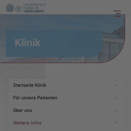
Klinik
Startseite Klinik
Für unsere Patienten
Über uns
Weitere Infos