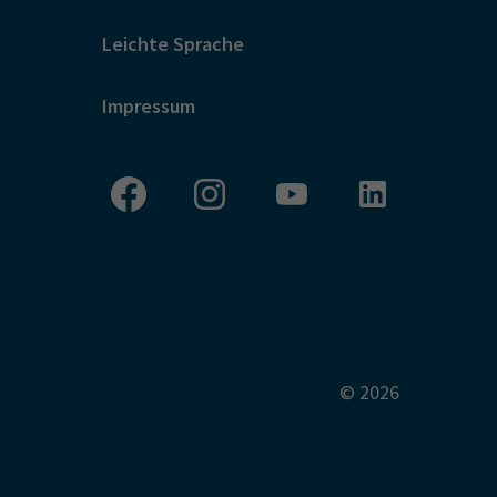
Leichte Sprache
Impressum
© 2026