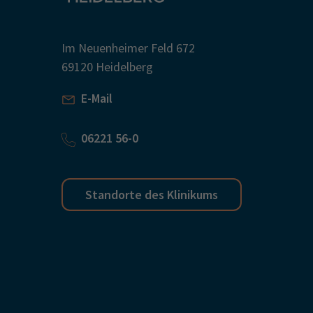
Im Neuenheimer Feld 672
69120 Heidelberg
E-Mail
06221 56-0
Standorte des Klinikums