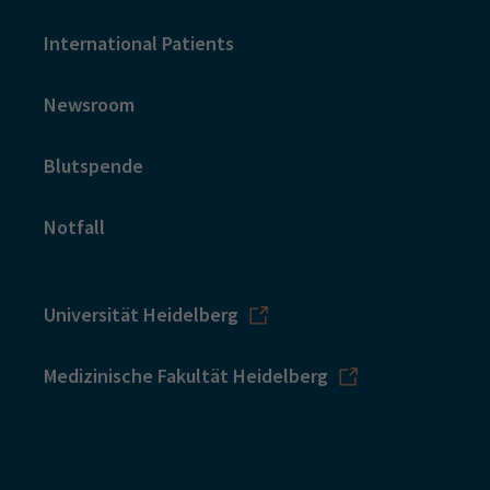
International Patients
Newsroom
Blutspende
Notfall
Universität Heidelberg
Medizinische Fakultät Heidelberg